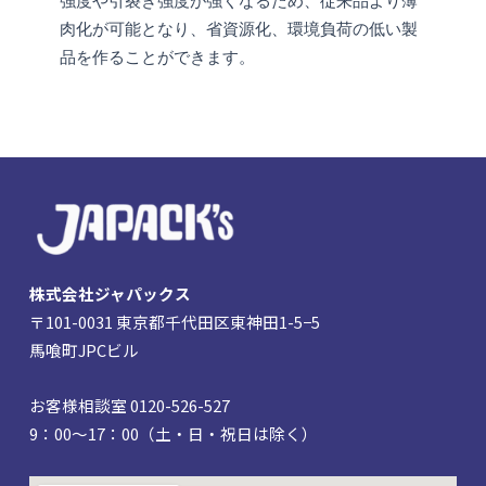
強度や引裂き強度が強くなるため、従来品より薄
肉化が可能となり、省資源化、環境負荷の低い製
品を作ることができます。
株式会社ジャパックス
〒101-0031 東京都千代田区東神田1-5−5
馬喰町JPCビル
お客様相談室 0120-526-527
9：00～17：00（土・日・祝日は除く）