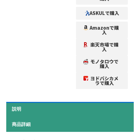
ASKULで購入
Amazonで購
入
楽天市場で購
入
モノタロウで
購入
ヨドバシカメ
ラで購入
説明
商品詳細