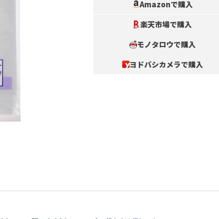
Amazonで購入
楽天市場で購入
モノタロウで購入
ヨドバシカメラで購入