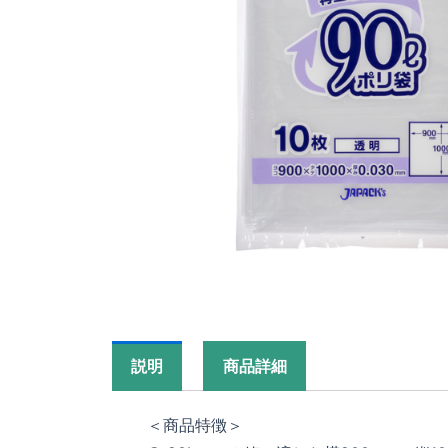
説明
商品詳細
＜商品特徴＞