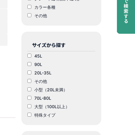
カラー各種
その他
サイズから探す
45L
90L
20L-35L
その他
小型（20L未満）
70L-80L
大型（100L以上）
特殊タイプ