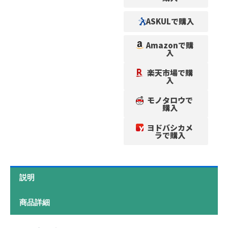
ASKULで購入
Amazonで購
入
楽天市場で購
入
モノタロウで
購入
ヨドバシカメ
ラで購入
説明
商品詳細