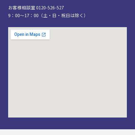
お客様相談室 0120-526-527
9：00～17：00（土・日・祝日は除く）