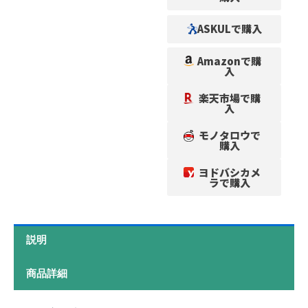
ASKULで購入
Amazonで購
入
楽天市場で購
入
モノタロウで
購入
ヨドバシカメ
ラで購入
説明
商品詳細