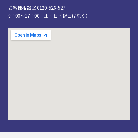
お客様相談室 0120-526-527
9：00～17：00（土・日・祝日は除く）