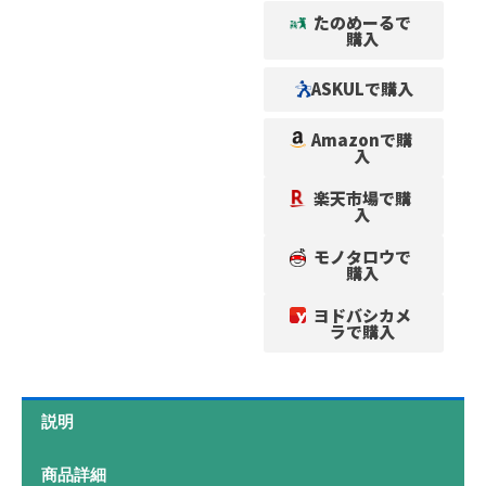
たのめーるで
購入
ASKULで購入
Amazonで購
入
楽天市場で購
入
モノタロウで
購入
ヨドバシカメ
ラで購入
説明
商品詳細