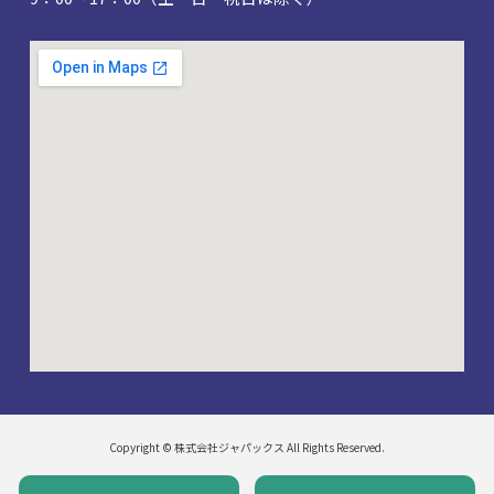
Copyright © 株式会社ジャパックス All Rights Reserved.