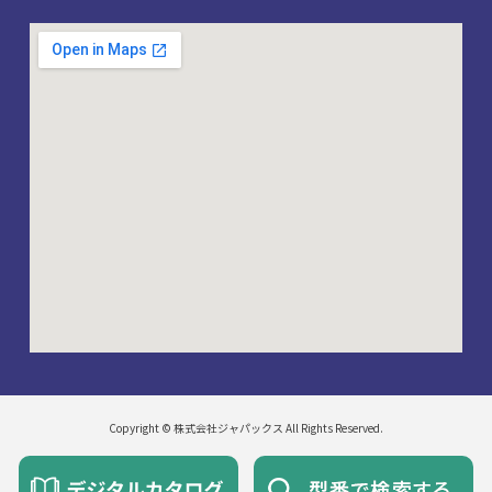
Copyright © 株式会社ジャパックス All Rights Reserved.