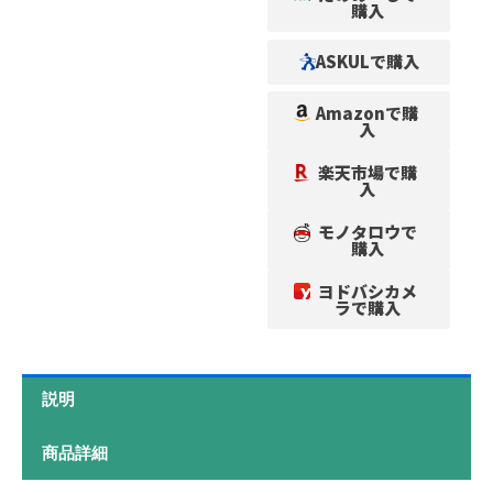
購入
ASKULで購入
Amazonで購
入
楽天市場で購
入
モノタロウで
購入
ヨドバシカメ
ラで購入
説明
商品詳細