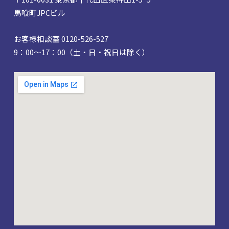
馬喰町JPCビル
お客様相談室 0120-526-527
9：00～17：00（土・日・祝日は除く）