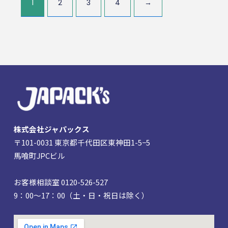
1
2
3
4
→
株式会社ジャパックス
〒101-0031 東京都千代田区東神田1-5−5
馬喰町JPCビル
お客様相談室 0120-526-527
9：00～17：00（土・日・祝日は除く）