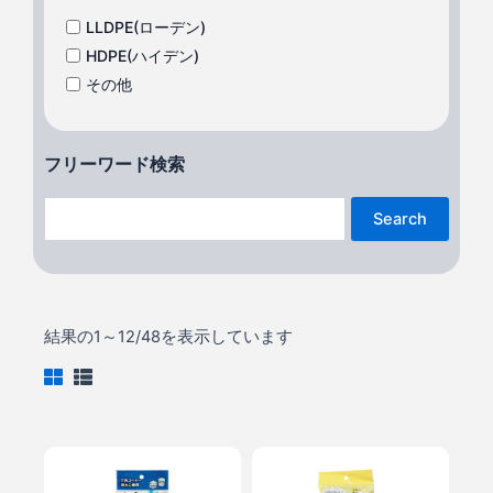
LLDPE(ローデン)
HDPE(ハイデン)
その他
フリーワード検索
Search
結果の1～12/48を表示しています