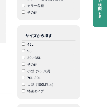
カラー各種
その他
サイズから探す
45L
90L
20L-35L
その他
小型（20L未満）
70L-80L
大型（100L以上）
特殊タイプ