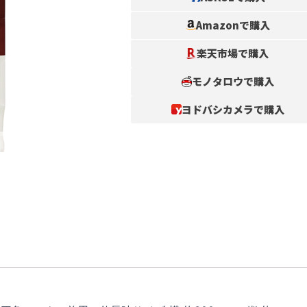
Amazonで購入
楽天市場で購入
モノタロウで購入
ヨドバシカメラで購入