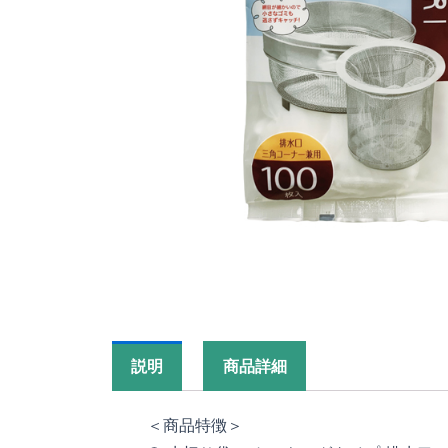
説明
商品詳細
＜商品特徴＞