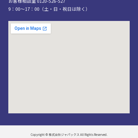
お客様相談室 0120-526-527
9：00～17：00（土・日・祝日は除く）
Copyright © 株式会社ジャパックス All Rights Reserved.