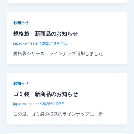
お知らせ
規格袋 新商品のお知らせ
japacks-master
/
2025年3月14日
規格袋シリーズ ラインナップ追加しました
お知らせ
ゴミ袋 新商品のお知らせ
japacks-master
/
2025年1月7日
この度、ゴミ袋の従来のラインナップに、新