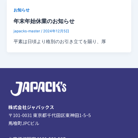
お知らせ
年末年始休業のお知らせ
japacks-master
/
2024年12月5日
平素は日頃より格別のお引き立てを賜り、厚
株式会社ジャパックス
〒101-0031 東京都千代田区東神田1-5−5
馬喰町JPCビル