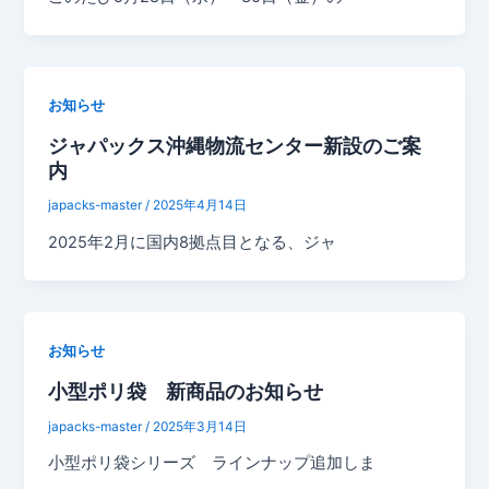
お知らせ
ジャパックス沖縄物流センター新設のご案
内
japacks-master
/
2025年4月14日
2025年2月に国内8拠点目となる、ジャ
お知らせ
小型ポリ袋 新商品のお知らせ
japacks-master
/
2025年3月14日
小型ポリ袋シリーズ ラインナップ追加しま