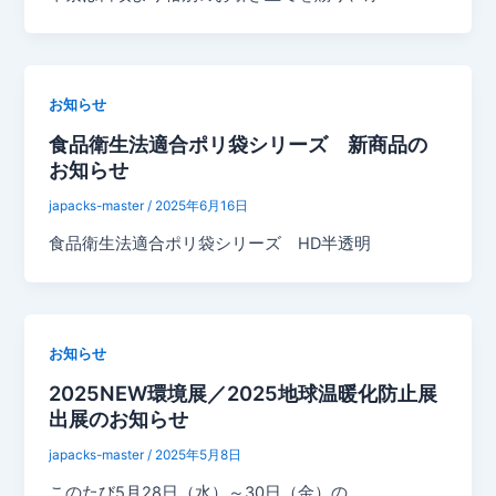
お知らせ
食品衛生法適合ポリ袋シリーズ 新商品の
お知らせ
japacks-master
/
2025年6月16日
食品衛生法適合ポリ袋シリーズ HD半透明
お知らせ
2025NEW環境展／2025地球温暖化防止展
出展のお知らせ
japacks-master
/
2025年5月8日
このたび5月28日（水）～30日（金）の