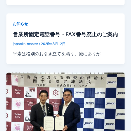
お知らせ
営業所固定電話番号・FAX番号廃止のご案内
japacks-master
/
2025年8月12日
平素は格別のお引き立てを賜り、誠にありが