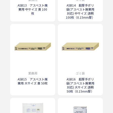
ASB13 アスベスト廃
ASB14 超厚手ポリ
棄用 中サイズ 黄 100
袋(アスベスト廃棄用
枚
対応) 中サイズ 透明
100枚（0.15mm厚）
業務用
ゴミ袋
ASB15 アスベスト廃
ASB16 超厚手ポリ
棄用 大サイズ 黄 50枚
袋(アスベスト廃棄用
対応) 大サイズ 透明
50枚（0.15mm厚）