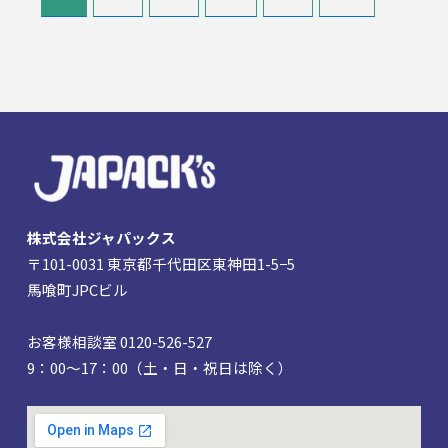
株式会社ジャパックス
〒101-0031 東京都千代田区東神田1-5−5
馬喰町JPCビル
お客様相談室 0120-526-527
9：00～17：00（土・日・祝日は除く）