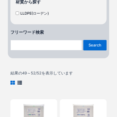
材質から探す
LLDPE(ローデン)
フリーワード検索
Search
結果の49～52/52を表示しています