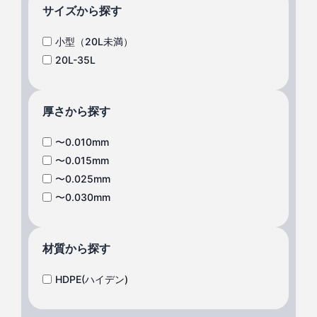
サイズから探す
小型（20L未満）
20L-35L
厚さから探す
〜0.010mm
〜0.015mm
〜0.025mm
〜0.030mm
材質から探す
HDPE(ハイデン)