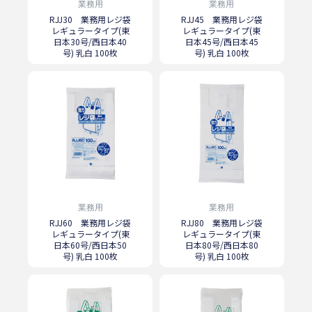
業務用
業務用
RJJ30 業務用レジ袋
RJJ45 業務用レジ袋
レギュラータイプ(東
レギュラータイプ(東
日本30号/西日本40
日本45号/西日本45
号) 乳白 100枚
号) 乳白 100枚
業務用
業務用
RJJ60 業務用レジ袋
RJJ80 業務用レジ袋
レギュラータイプ(東
レギュラータイプ(東
日本60号/西日本50
日本80号/西日本80
号) 乳白 100枚
号) 乳白 100枚