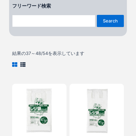
フリーワード検索
Search
結果の37～48/54を表示しています