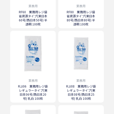
業務用
業務用
RF60 業務用レジ袋
RF80 業務用レジ袋
省資源タイプ(東日本
省資源タイプ(東日本
60号/西日本50号) 半
80号/西日本80号) 半
透明 100枚
透明 100枚
業務用
業務用
RJJ06 業務用レジ袋
RJJ08 業務用レジ袋
レギュラータイプ(東
レギュラータイプ(東
日本06号/西日本20
日本08号/西日本25
号) 乳白 100枚
号) 乳白 100枚