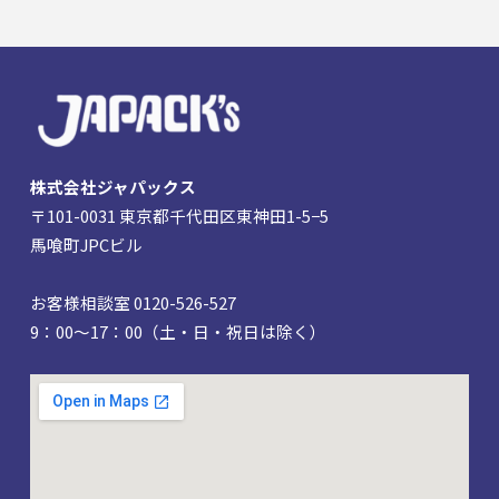
株式会社ジャパックス
〒101-0031 東京都千代田区東神田1-5−5
馬喰町JPCビル
お客様相談室 0120-526-527
9：00～17：00（土・日・祝日は除く）