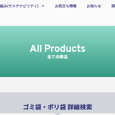
組み(サステナビリティ)
お役立ち情報
お知らせ
採
All Products
全ての商品
ゴミ袋・ポリ袋 詳細検索