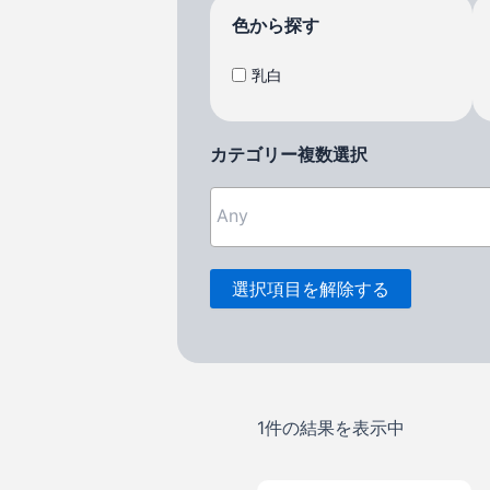
色から探す
乳白
カテゴリー複数選択
選択項目を解除する
1件の結果を表示中