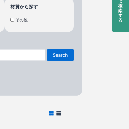
材質から探す
その他
Search