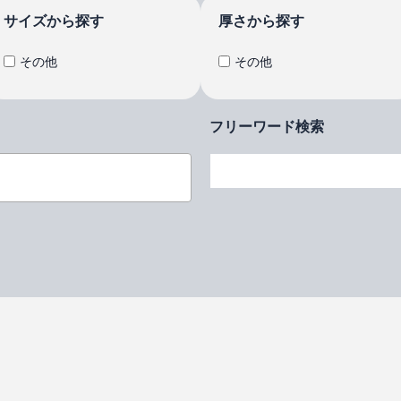
サイズから探す
厚さから探す
その他
その他
フリーワード検索