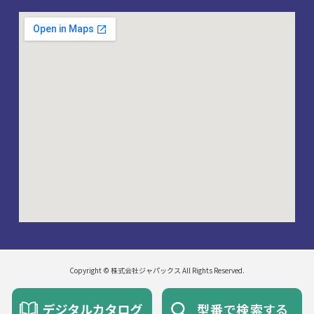
Copyright © 株式会社ジャパックス All Rights Reserved.