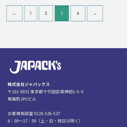
←
1
2
3
4
→
株式会社ジャパックス
〒101-0031 東京都千代田区東神田1-5−5
馬喰町JPCビル
お客様相談室 0120-526-527
9：00～17：00（土・日・祝日は除く）