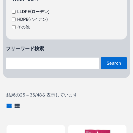
LLDPE(ローデン)
HDPE(ハイデン)
その他
フリーワード検索
Search
結果の25～36/48を表示しています