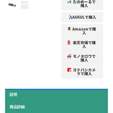
たのめーるで
購入
ASKULで購入
Amazonで購
入
楽天市場で購
入
モノタロウで
購入
ヨドバシカメ
ラで購入
説明
商品詳細