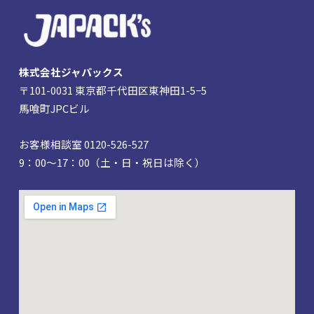
株式会社ジャパックス
〒101-0031 東京都千代田区東神田1-5−5
馬喰町JPCビル
お客様相談室 0120-526-527
9：00～17：00（土・日・祝日は除く）