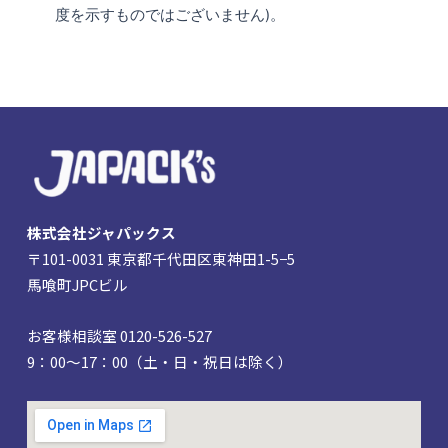
度を示すものではございません)。
株式会社ジャパックス
〒101-0031 東京都千代田区東神田1-5−5
馬喰町JPCビル
お客様相談室 0120-526-527
9：00～17：00（土・日・祝日は除く）