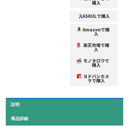
購入
ASKULで購入
Amazonで購
入
楽天市場で購
入
モノタロウで
購入
ヨドバシカメ
ラで購入
説明
商品詳細