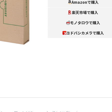
Amazonで購入
楽天市場で購入
モノタロウで購入
ヨドバシカメラで購入