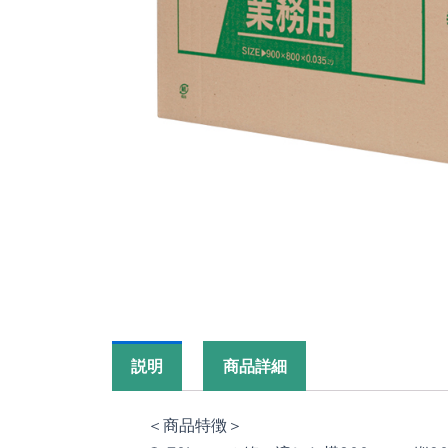
説明
商品詳細
＜商品特徴＞