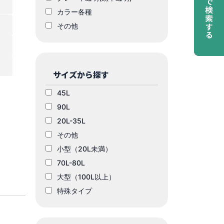
カラー各種
その他
サイズから探す
45L
90L
20L-35L
その他
小型（20L未満）
70L-80L
大型（100L以上）
特殊タイプ