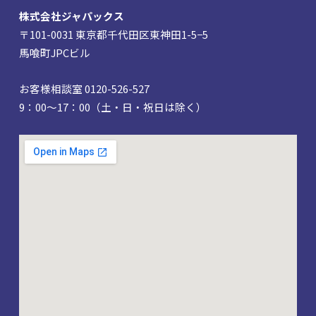
株式会社ジャパックス
〒101-0031 東京都千代田区東神田1-5−5
馬喰町JPCビル
お客様相談室 0120-526-527
9：00～17：00（土・日・祝日は除く）