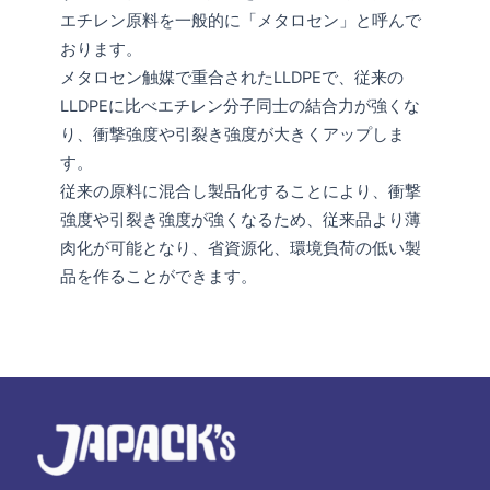
エチレン原料を一般的に「メタロセン」と呼んで
おります。
メタロセン触媒で重合されたLLDPEで、従来の
LLDPEに比べエチレン分子同士の結合力が強くな
り、衝撃強度や引裂き強度が大きくアップしま
す。
従来の原料に混合し製品化することにより、衝撃
強度や引裂き強度が強くなるため、従来品より薄
肉化が可能となり、省資源化、環境負荷の低い製
品を作ることができます。