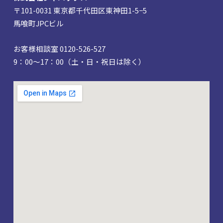
〒101-0031 東京都千代田区東神田1-5−5
馬喰町JPCビル
お客様相談室 0120-526-527
9：00～17：00（土・日・祝日は除く）