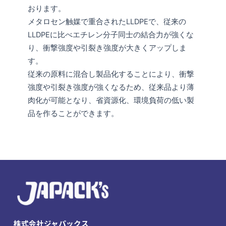
おります。
メタロセン触媒で重合されたLLDPEで、従来の
LLDPEに比べエチレン分子同士の結合力が強くな
り、衝撃強度や引裂き強度が大きくアップしま
す。
従来の原料に混合し製品化することにより、衝撃
強度や引裂き強度が強くなるため、従来品より薄
肉化が可能となり、省資源化、環境負荷の低い製
品を作ることができます。
株式会社ジャパックス