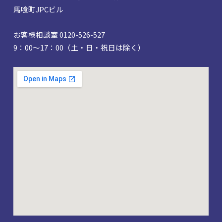
馬喰町JPCビル
お客様相談室 0120-526-527
9：00～17：00（土・日・祝日は除く）