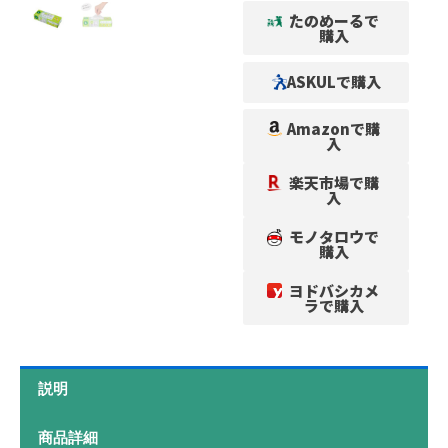
たのめーるで
購入
ASKULで購入
Amazonで購
入
楽天市場で購
入
モノタロウで
購入
ヨドバシカメ
ラで購入
説明
商品詳細