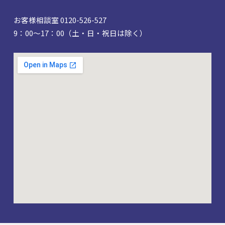
お客様相談室 0120-526-527
9：00～17：00（土・日・祝日は除く）