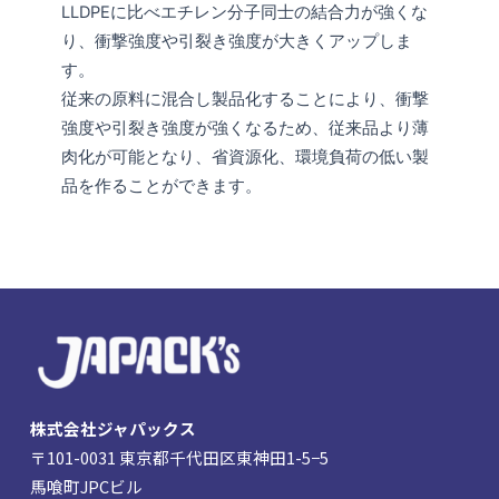
LLDPEに比べエチレン分子同士の結合力が強くな
り、衝撃強度や引裂き強度が大きくアップしま
す。
従来の原料に混合し製品化することにより、衝撃
強度や引裂き強度が強くなるため、従来品より薄
肉化が可能となり、省資源化、環境負荷の低い製
品を作ることができます。
株式会社ジャパックス
〒101-0031 東京都千代田区東神田1-5−5
馬喰町JPCビル