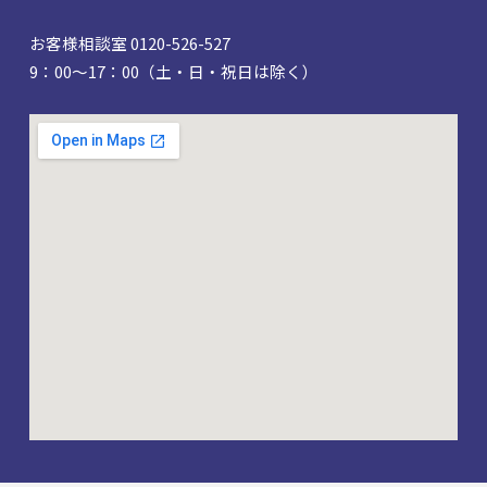
お客様相談室 0120-526-527
9：00～17：00（土・日・祝日は除く）