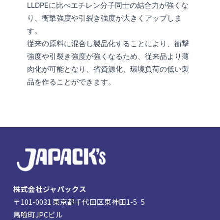
LLDPEに比べエチレン分子同士の結合力が強くな
り、衝撃強度や引裂き強度が大きくアップしま
す。
従来の原料に混合し製品化することにより、衝撃
強度や引裂き強度が強くなるため、従来品より薄
肉化が可能となり、省資源化、環境負荷の低い製
品を作ることができます。
株式会社ジャパックス
〒101-0031 東京都千代田区東神田1-5−5
馬喰町JPCビル