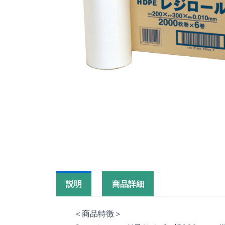
説明
商品詳細
＜商品特徴＞