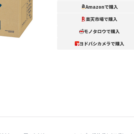
Amazonで購入
楽天市場で購入
モノタロウで購入
ヨドバシカメラで購入