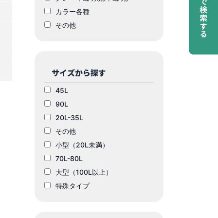
カラー各種
その他
サイズから探す
45L
90L
20L-35L
その他
小型（20L未満）
70L-80L
大型（100L以上）
特殊タイプ