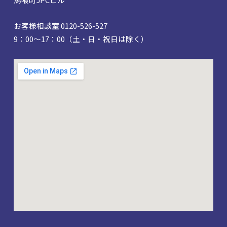
お客様相談室 0120-526-527
9：00～17：00（土・日・祝日は除く）