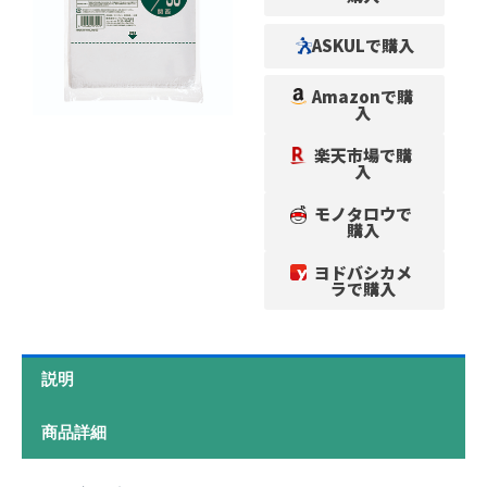
ASKULで購入
Amazonで購
入
楽天市場で購
入
モノタロウで
購入
ヨドバシカメ
ラで購入
説明
商品詳細