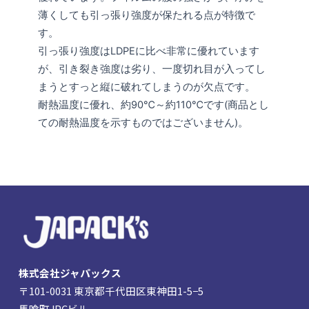
薄くしても引っ張り強度が保たれる点が特徴で
す。
引っ張り強度はLDPEに比べ非常に優れています
が、引き裂き強度は劣り、一度切れ目が入ってし
まうとすっと縦に破れてしまうのが欠点です。
耐熱温度に優れ、約90℃～約110℃です(商品とし
ての耐熱温度を示すものではございません)。
株式会社ジャパックス
〒101-0031 東京都千代田区東神田1-5−5
馬喰町JPCビル