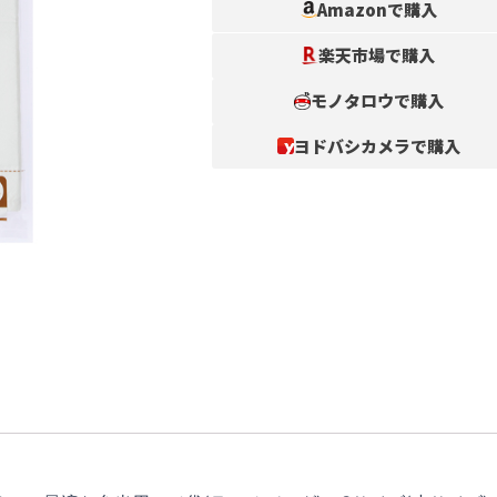
Amazonで購入
楽天市場で購入
モノタロウで購入
ヨドバシカメラで購入