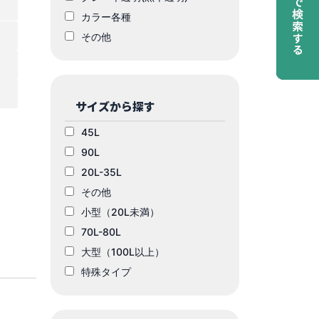
カラー各種
その他
サイズから探す
45L
90L
20L-35L
その他
小型（20L未満）
70L-80L
大型（100L以上）
特殊タイプ