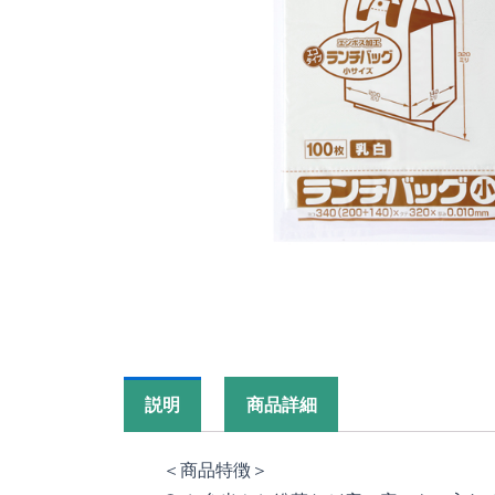
説明
商品詳細
＜商品特徴＞