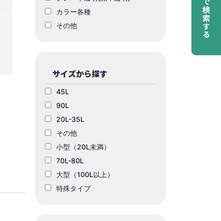
カラー各種
その他
サイズから探す
45L
90L
20L-35L
その他
小型（20L未満）
70L-80L
大型（100L以上）
特殊タイプ