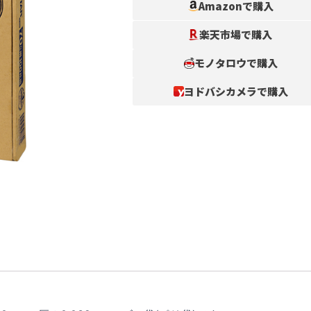
Amazonで購入
楽天市場で購入
モノタロウで購入
ヨドバシカメラで購入