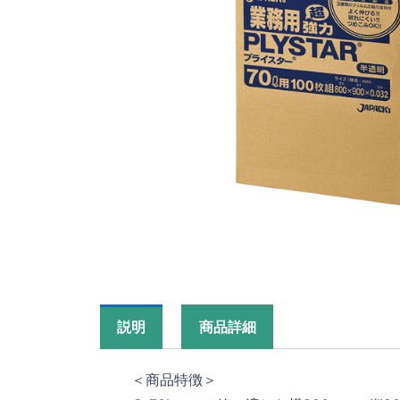
説明
商品詳細
＜商品特徴＞