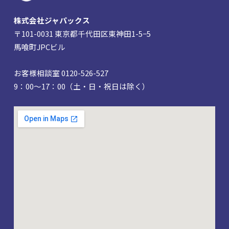
株式会社ジャパックス
〒101-0031 東京都千代田区東神田1-5−5
馬喰町JPCビル
お客様相談室 0120-526-527
9：00～17：00（土・日・祝日は除く）