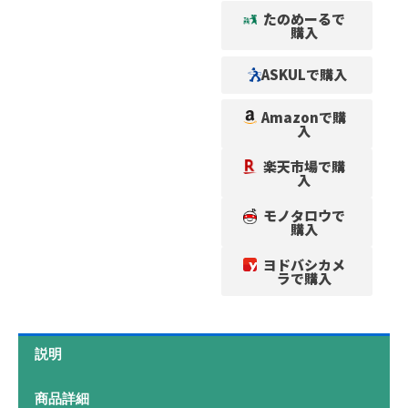
たのめーるで
購入
ASKULで購入
Amazonで購
入
楽天市場で購
入
モノタロウで
購入
ヨドバシカメ
ラで購入
説明
商品詳細