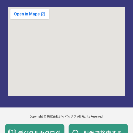
Copyright © 株式会社ジャパックス All Rights Reserved.