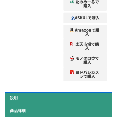
たのめーるで
購入
ASKULで購入
Amazonで購
入
楽天市場で購
入
モノタロウで
購入
ヨドバシカメ
ラで購入
説明
商品詳細