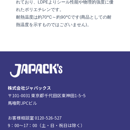
れており、LDPEよりシール性能や物理的強度に優
れたポリエチレンです。
耐熱温度は約70℃～約90℃です(商品としての耐
熱温度を示すものではございません)。
株式会社ジャパックス
〒101-0031 東京都千代田区東神田1-5−5
馬喰町JPCビル
お客様相談室 0120-526-527
9：00～17：00（土・日・祝日は除く）