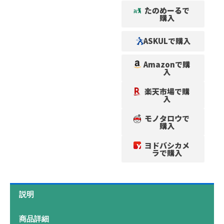
たのめーるで
購入
ASKULで購入
Amazonで購
入
楽天市場で購
入
モノタロウで
購入
ヨドバシカメ
ラで購入
説明
商品詳細