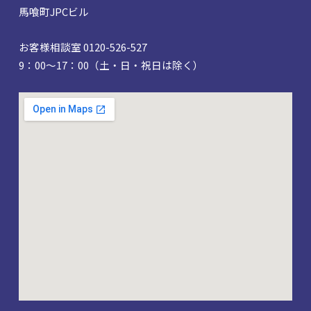
馬喰町JPCビル
お客様相談室 0120-526-527
9：00～17：00（土・日・祝日は除く）