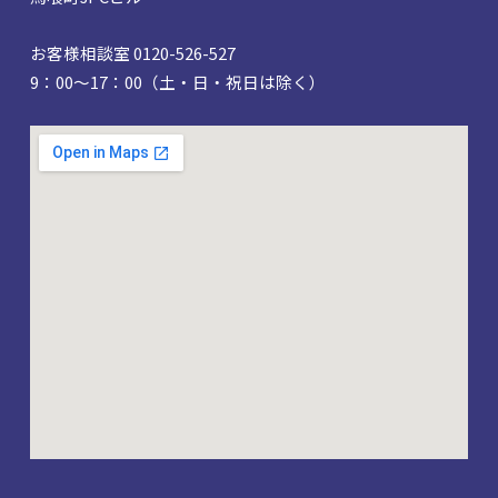
お客様相談室 0120-526-527
9：00～17：00（土・日・祝日は除く）