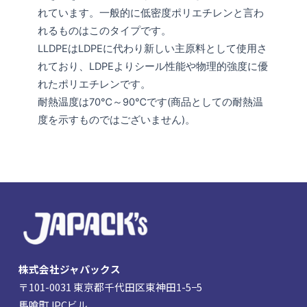
れています。一般的に低密度ポリエチレンと言わ
れるものはこのタイプです。
LLDPEはLDPEに代わり新しい主原料として使用さ
れており、LDPEよりシール性能や物理的強度に優
れたポリエチレンです。
耐熱温度は70℃～90℃です(商品としての耐熱温
度を示すものではございません)。
株式会社ジャパックス
〒101-0031 東京都千代田区東神田1-5−5
馬喰町JPCビル