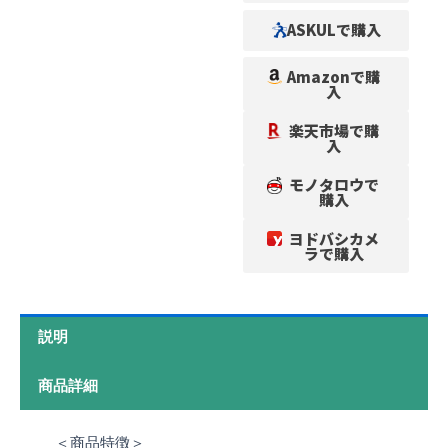
ASKULで購入
Amazonで購
入
楽天市場で購
入
モノタロウで
購入
ヨドバシカメ
ラで購入
説明
商品詳細
＜商品特徴＞