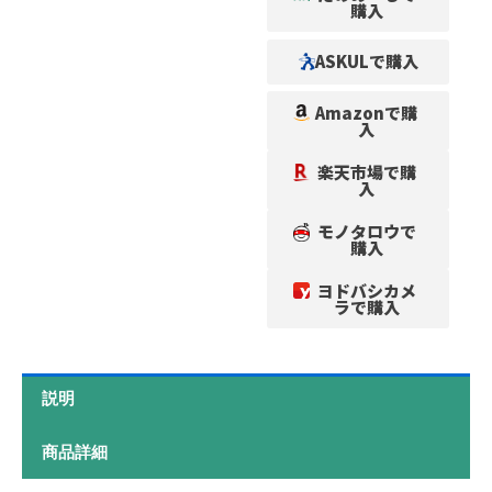
購入
ASKULで購入
Amazonで購
入
楽天市場で購
入
モノタロウで
購入
ヨドバシカメ
ラで購入
説明
商品詳細