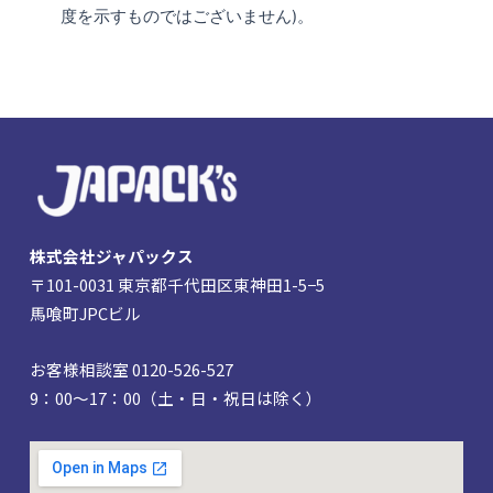
度を示すものではございません)。
株式会社ジャパックス
〒101-0031 東京都千代田区東神田1-5−5
馬喰町JPCビル
お客様相談室 0120-526-527
9：00～17：00（土・日・祝日は除く）