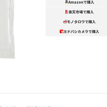
Amazonで購入
楽天市場で購入
モノタロウで購入
ヨドバシカメラで購入