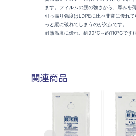
ます。フィルムの腰の強さから、厚みを
引っ張り強度はLDPEに比べ非常に優れ
っと縦に破れてしまうのが欠点です。
耐熱温度に優れ、約90℃～約110℃です
関連商品