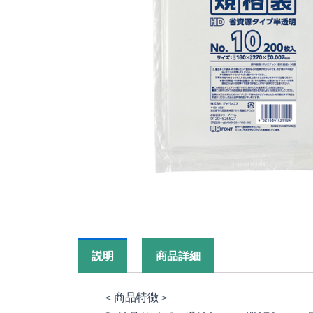
説明
商品詳細
＜商品特徴＞