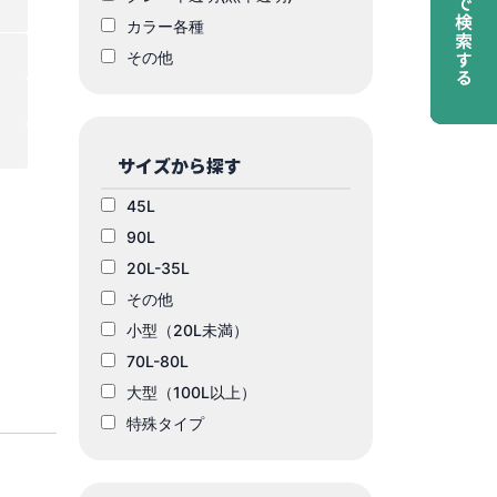
カラー各種
その他
サイズから探す
45L
90L
20L-35L
その他
小型（20L未満）
70L-80L
大型（100L以上）
特殊タイプ