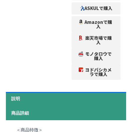
ASKULで購入
Amazonで購
入
楽天市場で購
入
モノタロウで
購入
ヨドバシカメ
ラで購入
説明
商品詳細
＜商品特徴＞