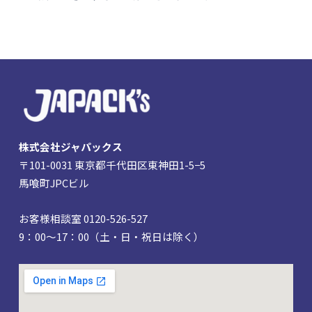
株式会社ジャパックス
〒101-0031 東京都千代田区東神田1-5−5
馬喰町JPCビル
お客様相談室 0120-526-527
9：00～17：00（土・日・祝日は除く）