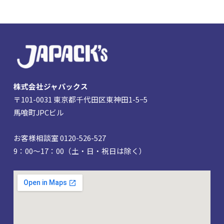
株式会社ジャパックス
〒101-0031 東京都千代田区東神田1-5−5
馬喰町JPCビル
お客様相談室 0120-526-527
9：00～17：00（土・日・祝日は除く）