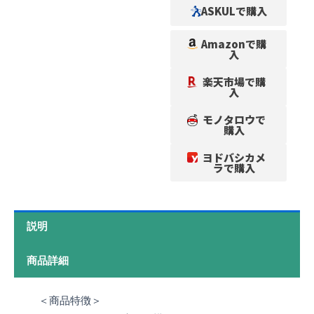
ASKULで購入
Amazonで購
入
楽天市場で購
入
モノタロウで
購入
ヨドバシカメ
ラで購入
説明
商品詳細
＜商品特徴＞