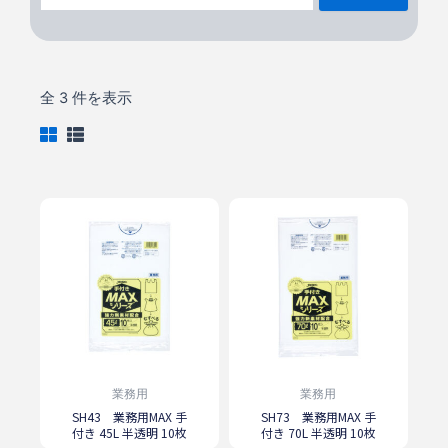
全 3 件を表示
業務用
業務用
SH43 業務用MAX 手
SH73 業務用MAX 手
付き 45L 半透明 10枚
付き 70L 半透明 10枚