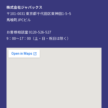
株式会社ジャパックス
〒101-0031 東京都千代田区東神田1-5−5
馬喰町JPCビル
お客様相談室 0120-526-527
9：00～17：00（土・日・祝日は除く）