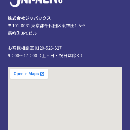
株式会社ジャパックス
〒101-0031 東京都千代田区東神田1-5−5
馬喰町JPCビル
お客様相談室 0120-526-527
9：00～17：00（土・日・祝日は除く）