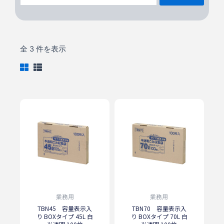
全 3 件を表示
業務用
業務用
TBN45 容量表示入
TBN70 容量表示入
り BOXタイプ 45L 白
り BOXタイプ 70L 白