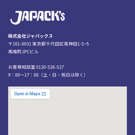
株式会社ジャパックス
〒101-0031 東京都千代田区東神田1-5−5
馬喰町JPCビル
お客様相談室 0120-526-527
9：00～17：00（土・日・祝日は除く）