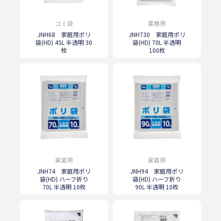
ゴミ袋
業務用
JNH68 家庭用ポリ
JNH730 家庭用ポリ
袋(HD) 45L 半透明 30
袋(HD) 70L 半透明
枚
100枚
家庭用
家庭用
JNH74 家庭用ポリ
JNH94 家庭用ポリ
袋(HD) ハーフ折り
袋(HD) ハーフ折り
70L 半透明 10枚
90L 半透明 10枚