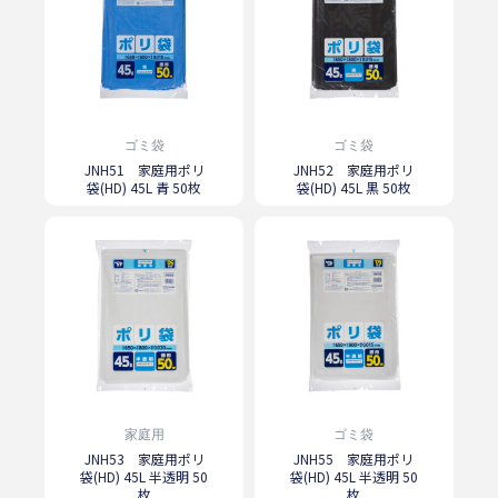
ゴミ袋
ゴミ袋
JNH51 家庭用ポリ
JNH52 家庭用ポリ
袋(HD) 45L 青 50枚
袋(HD) 45L 黒 50枚
家庭用
ゴミ袋
JNH53 家庭用ポリ
JNH55 家庭用ポリ
袋(HD) 45L 半透明 50
袋(HD) 45L 半透明 50
枚
枚