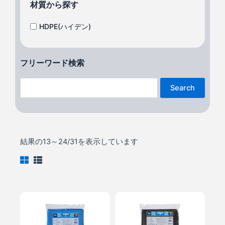
材質から探す
HDPE(ハイデン)
フリーワード検索
Search
結果の13～24/31を表示しています