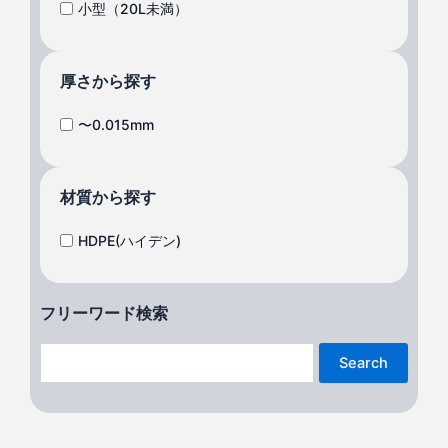
小型（20L未満）
厚さから探す
〜0.015mm
材質から探す
HDPE(ハイデン)
フリーワード検索
Search