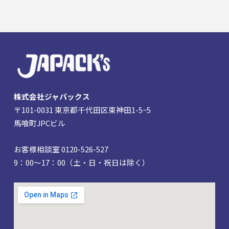
株式会社ジャパックス
〒101-0031 東京都千代田区東神田1-5−5
馬喰町JPCビル
お客様相談室 0120-526-527
9：00～17：00（土・日・祝日は除く）