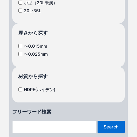
小型（20L未満）
20L-35L
厚さから探す
〜0.015mm
〜0.025mm
材質から探す
HDPE(ハイデン)
フリーワード検索
Search