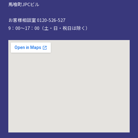
馬喰町JPCビル
お客様相談室 0120-526-527
9：00～17：00（土・日・祝日は除く）