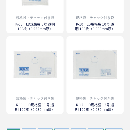
規格袋・チャック付き袋
規格袋・チャック付き袋
K-09 LD規格袋 9号 透明
K-10 LD規格袋 10号 透
100枚（0.030mm厚）
明 100枚（0.030mm厚）
規格袋・チャック付き袋
規格袋・チャック付き袋
K-11 LD規格袋 11号 透
K-12 LD規格袋 12号 透
明 100枚（0.030mm厚）
明 100枚（0.030mm厚）