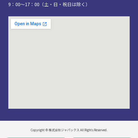
9：00～17：00（土・日・祝日は除く）
Copyright © 株式会社ジャパックス All Rights Reserved.