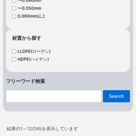
〜0.040mm
〜0.050mm
0.060mm以上
材質から探す
LLDPE(ローデン)
HDPE(ハイデン)
フリーワード検索
Search
結果の1～12/245を表示しています