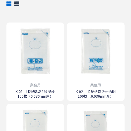
業務用
業務用
K-01 LD規格袋 1号 透明
K-02 LD規格袋 2号 透明
100枚（0.030mm厚）
100枚（0.030mm厚）