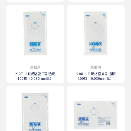
業務用
業務用
K-07 LD規格袋 7号 透明
K-08 LD規格袋 8号 透明
100枚（0.030mm厚）
100枚（0.030mm厚）