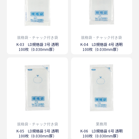
規格袋・チャック付き袋
規格袋・チャック付き袋
K-03 LD規格袋 3号 透明
K-04 LD規格袋 4号 透明
100枚（0.030mm厚）
100枚（0.030mm厚）
規格袋・チャック付き袋
業務用
K-05 LD規格袋 5号 透明
K-06 LD規格袋 6号 透明
100枚（0.030mm厚）
100枚（0.030mm厚）